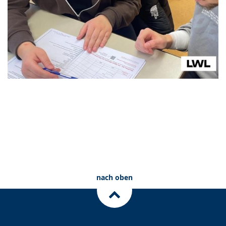
nach oben