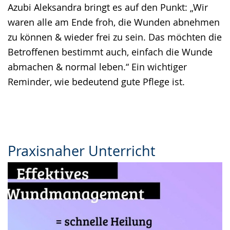
Azubi Aleksandra bringt es auf den Punkt: „Wir
waren alle am Ende froh, die Wunden abnehmen
zu können & wieder frei zu sein. Das möchten die
Betroffenen bestimmt auch, einfach die Wunde
abmachen & normal leben.“ Ein wichtiger
Reminder, wie bedeutend gute Pflege ist.
Praxisnaher Unterricht