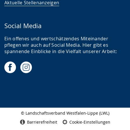
Aktuelle Stellenanzeigen
Social Media
Ein offenes und wertschätzendes Miteinander
pflegen wir auch auf Social Media. Hier gibt es
spannende Einblicke in die Vielfalt unserer Arbeit:
© Landschaftsverband Westfalen-Lippe (LWL)
Seitenabschluss
Barrierefreiheit
Cookie-Einstellungen