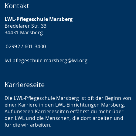
Kontakt
LWL-Pflegeschule Marsberg
Bredelarer Str. 33
34431 Marsberg
02992 / 601-3400
lwl-pflegeschule-marsberg@lwl.org
Karriereseite
Die LWL-Pflegeschule Marsberg ist oft der Beginn von
einer Karriere in den LWL-Einrichtungen Marsberg.
Auf unseren Karriereseiten erfährst du mehr über
den LWL und die Menschen, die dort arbeiten und
für die wir arbeiten.