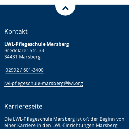
von
von
)
)
Kontakt
LWL-Pflegeschule Marsberg
Bredelarer Str. 33
34431 Marsberg
02992 / 601-3400
lwl-pflegeschule-marsberg@lwl.org
Karriereseite
Die LWL-Pflegeschule Marsberg ist oft der Beginn von
einer Karriere in den LWL-Einrichtungen Marsberg.