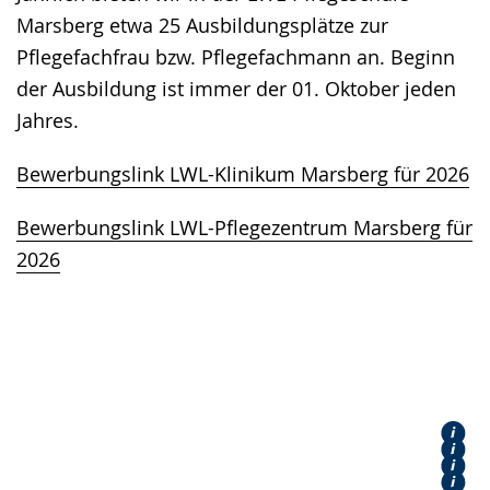
Marsberg etwa 25 Ausbildungsplätze zur
Pflegefachfrau bzw. Pflegefachmann an. Beginn
der Ausbildung ist immer der 01. Oktober jeden
Jahres.
Bewerbungslink LWL-Klinikum Marsberg für 2026
Bewerbungslink LWL-Pflegezentrum Marsberg für
2026
Ausbildung
Jetzt bewerben