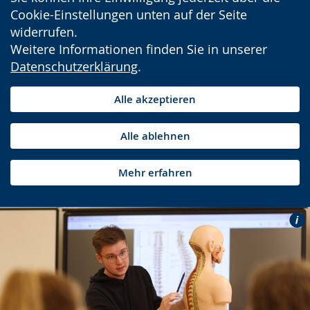
Cookie-Einstellungen unten auf der Seite
widerrufen.
Weitere Informationen finden Sie in unserer
Datenschutzerklärung
.
Alle akzeptieren
Alle ablehnen
Mehr erfahren