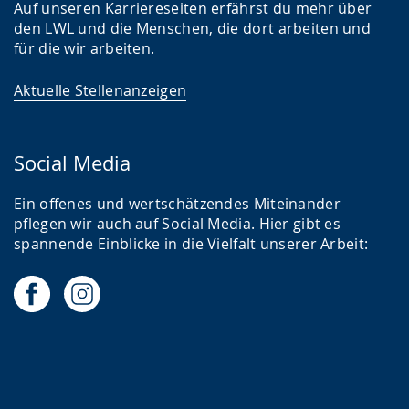
Auf unseren Karriereseiten erfährst du mehr über
den LWL und die Menschen, die dort arbeiten und
für die wir arbeiten.
Aktuelle Stellenanzeigen
Social Media
Ein offenes und wertschätzendes Miteinander
pflegen wir auch auf Social Media. Hier gibt es
spannende Einblicke in die Vielfalt unserer Arbeit: