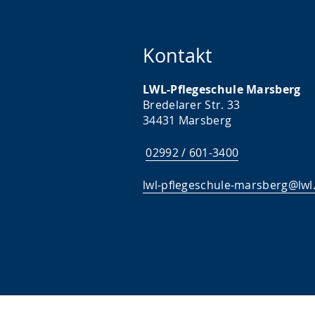
Kontakt
LWL-Pflegeschule Marsberg
Bredelarer Str. 33
34431 Marsberg
02992 / 601-3400
lwl-pflegeschule-marsberg@lwl