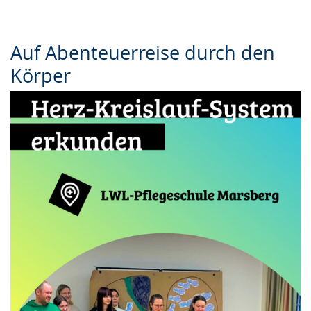
Auf Abenteuerreise durch den
Körper