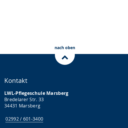
nach oben
Kontakt
LWL-Pflegeschule Marsberg
Bredelarer Str. 33
34431 Marsberg
02992 / 601-3400