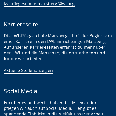
lwl-pflegeschule-marsberg@lwl.org
Karriereseite
Die LWL-Pflegeschule Marsberg ist oft der Beginn von
einer Karriere in den LWL-Einrichtungen Marsberg.
Auf unseren Karriereseiten erfährst du mehr über
den LWL und die Menschen, die dort arbeiten und
für die wir arbeiten.
Aktuelle Stellenanzeigen
Social Media
Ein offenes und wertschätzendes Miteinander
pflegen wir auch auf Social Media. Hier gibt es
spannende Einblicke in die Vielfalt unserer Arbeit: