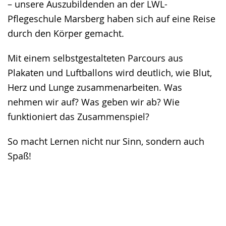
– unsere Auszubildenden an der LWL-
Gebärdensprache
Pflegeschule Marsberg haben sich auf eine Reise
wird
durch den Körper gemacht.
angezeigt.
Mit einem selbstgestalteten Parcours aus
Plakaten und Luftballons wird deutlich, wie Blut,
Herz und Lunge zusammenarbeiten. Was
nehmen wir auf? Was geben wir ab? Wie
funktioniert das Zusammenspiel?
So macht Lernen nicht nur Sinn, sondern auch
Spaß!